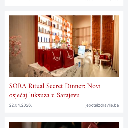
SORA Ritual Secret Dinner: Novi
osjećaj luksuza u Sarajevu
22.04.2026.
ljepotaizdravlje.ba