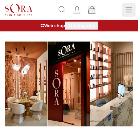
Web shop
Kategorije