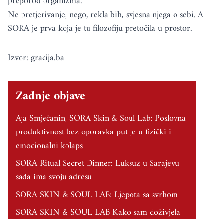
preporod organizma.
Ne pretjerivanje, nego, rekla bih, svjesna njega o sebi. A
SORA je prva koja je tu filozofiju pretočila u prostor.
Izvor: gracija.ba
Zadnje objave
Aja Smječanin, SORA Skin & Soul Lab: Poslovna
produktivnost bez oporavka put je u fizički i
emocionalni kolaps
SORA Ritual Secret Dinner: Luksuz u Sarajevu
sada ima svoju adresu
SORA SKIN & SOUL LAB: Ljepota sa svrhom
SORA SKIN & SOUL LAB Kako sam doživjela