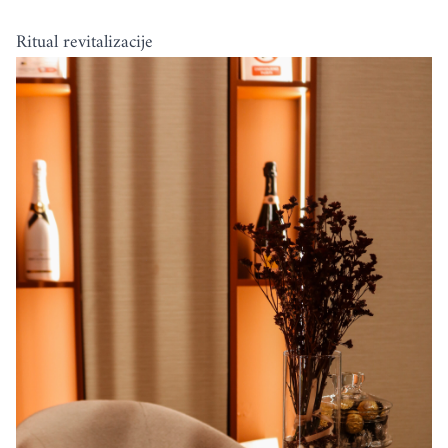
Ritual revitalizacije