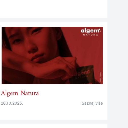
Algem Natura
28.10.2025.
Saznaj više