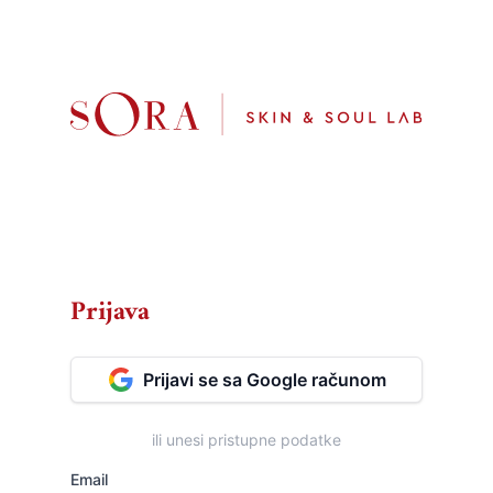
Prijava
Prijavi se sa Google računom
ili unesi pristupne podatke
Email