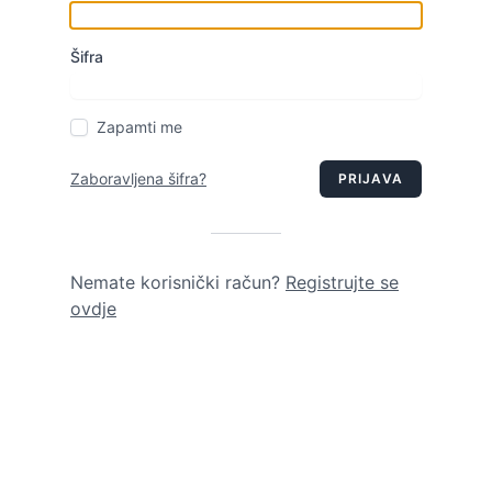
Šifra
Zapamti me
Zaboravljena šifra?
PRIJAVA
Nemate korisnički račun?
Registrujte se
ovdje