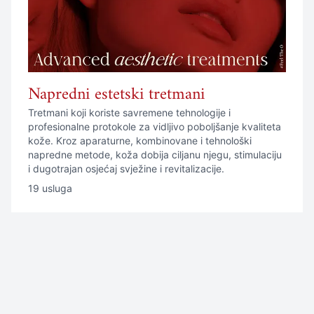
Napredni estetski tretmani
Tretmani koji koriste savremene tehnologije i
profesionalne protokole za vidljivo poboljšanje kvaliteta
kože. Kroz aparaturne, kombinovane i tehnološki
napredne metode, koža dobija ciljanu njegu, stimulaciju
i dugotrajan osjećaj svježine i revitalizacije.
19 usluga