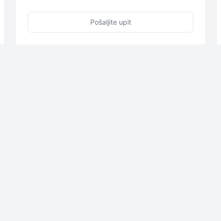
Pošaljite upit