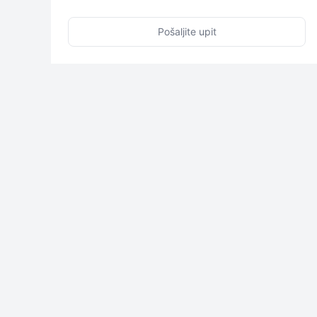
Pošaljite upit