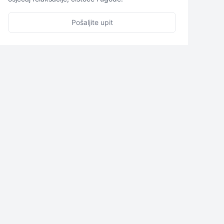
Pošaljite upit