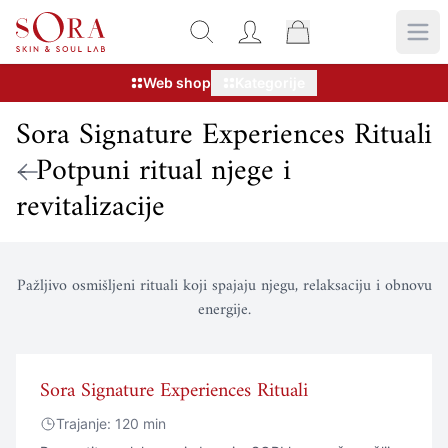
Web shop
Kategorije
Sora Signature Experiences Rituali
- Potpuni ritual njege i
revitalizacije
Pažljivo osmišljeni rituali koji spajaju njegu, relaksaciju i obnovu
energije.
Sora Signature Experiences Rituali
Trajanje: 120 min